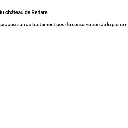
u château de Berlare
a proposition de traitement pour la conservation de la pierre n