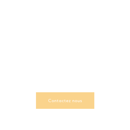
Contactez nous