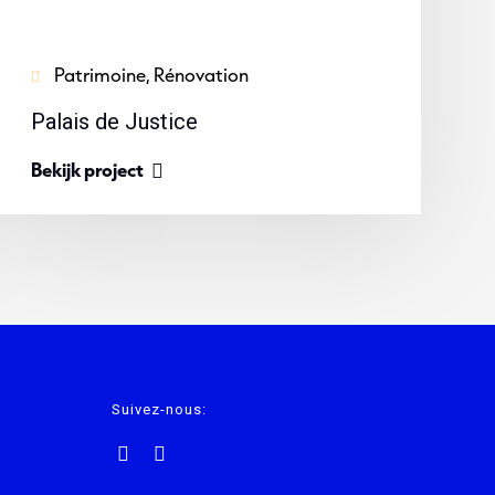
Patrimoine, Rénovation
Palais de Justice
Bekijk project
Suivez-nous: