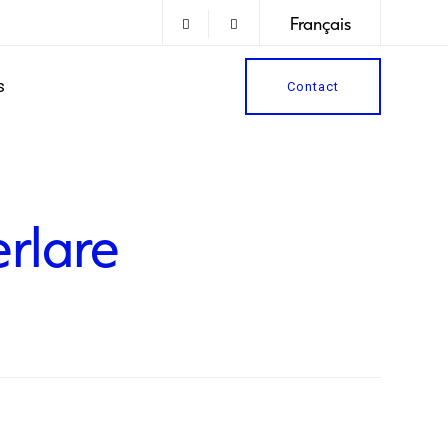
Français
s
Contact
rlare