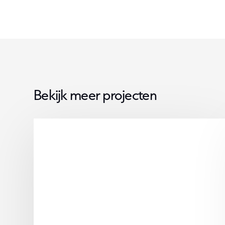
Bekijk meer projecten