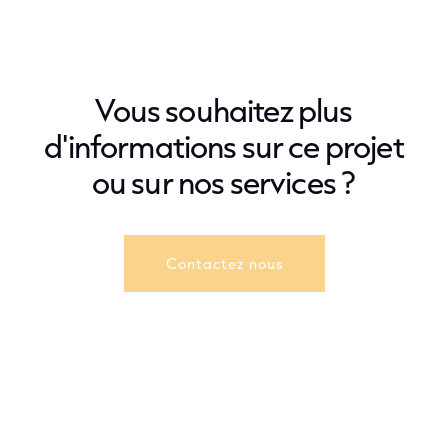
Vous souhaitez plus
d'informations sur ce projet
ou sur nos services ?
Contactez nous