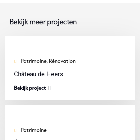
Bekijk meer projecten
Patrimoine, Rénovation
Château de Heers
Bekijk project
Patrimoine