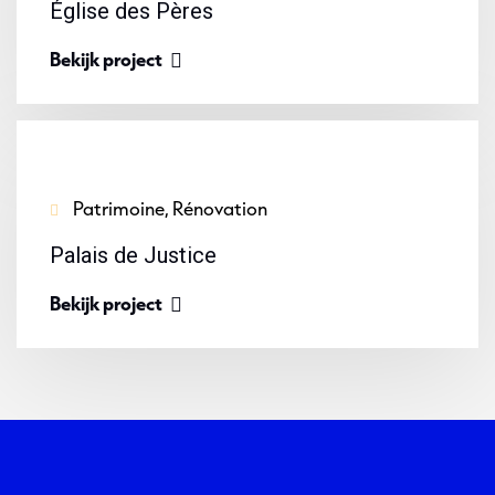
Église des Pères
Bekijk project
Patrimoine, Rénovation
Palais de Justice
Bekijk project