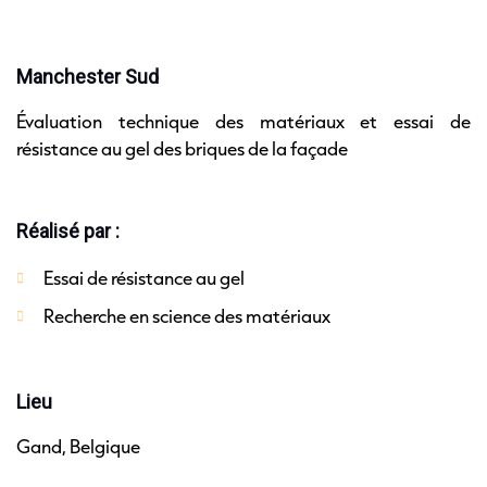
Manchester Sud
Évaluation technique des matériaux et essai de
résistance au gel des briques de la façade
Réalisé par :
Essai de résistance au gel
Recherche en science des matériaux
Lieu
Gand, Belgique