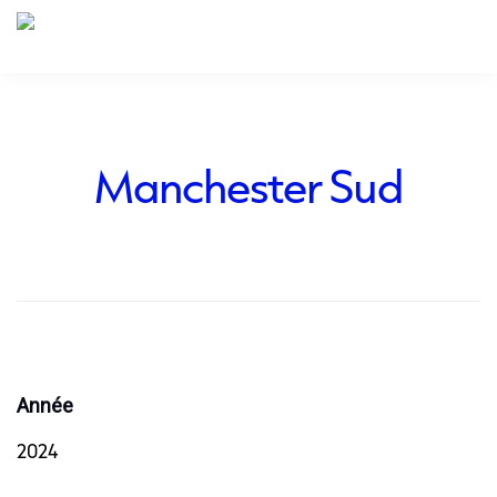
Manchester Sud
Année
2024