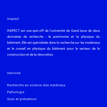
Inspect
INSPECT est une spin-off de l’université de Gand issue de deux
domaines de recherche : le patrimoine et la physique du
bâtiment. Elle est spécialisée dans la recherche sur les matériaux
et le conseil en physique du bâtiment pour le secteur de la
construction et de la rénovation.
Services
Recherche en science des matériaux
Pathologie
Suivi et prévention