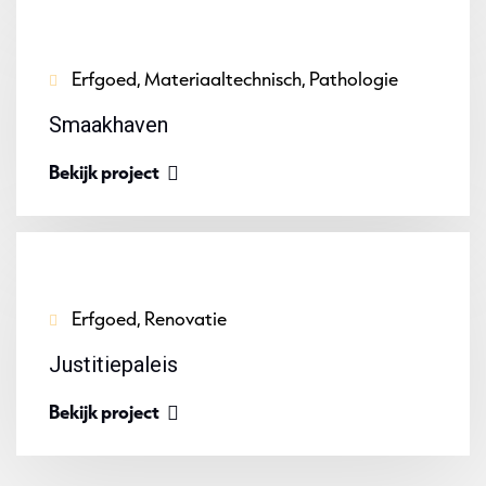
Erfgoed, Materiaaltechnisch, Pathologie
Smaakhaven
Bekijk project
Erfgoed, Renovatie
Justitiepaleis
Bekijk project