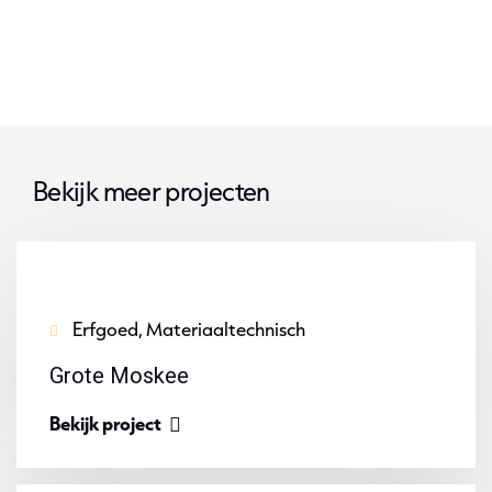
Bekijk meer projecten
Erfgoed, Materiaaltechnisch
Grote Moskee
Bekijk project