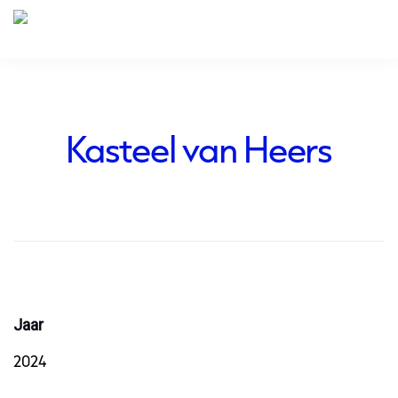
Kasteel van Heers
Jaar
2024