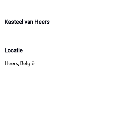
Kasteel van Heers
Locatie
Heers, België