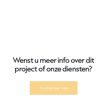
Wenst u meer info over dit
project of onze diensten?
Contacteer ons