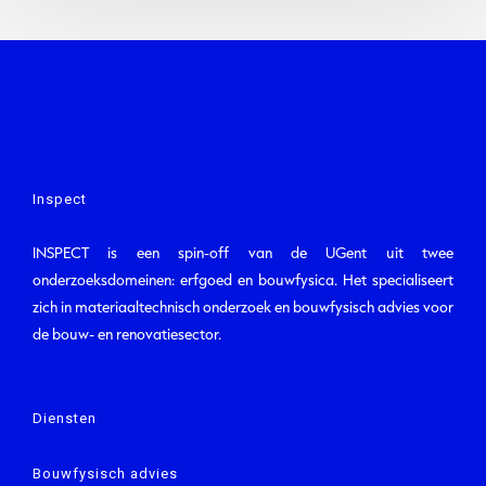
Inspect
INSPECT is een spin-off van de UGent uit twee
onderzoeksdomeinen: erfgoed en bouwfysica. Het specialiseert
zich in materiaaltechnisch onderzoek en bouwfysisch advies voor
de bouw- en renovatiesector.
Diensten
Bouwfysisch advies