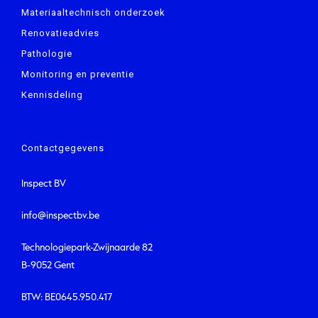
Materiaaltechnisch onderzoek
Renovatieadvies
Pathologie
Monitoring en preventie
Kennisdeling
Contactgegevens
Inspect BV
info@inspectbv.be
Technologiepark-Zwijnaarde 82
B-9052 Gent
BTW: BE0645.950.417